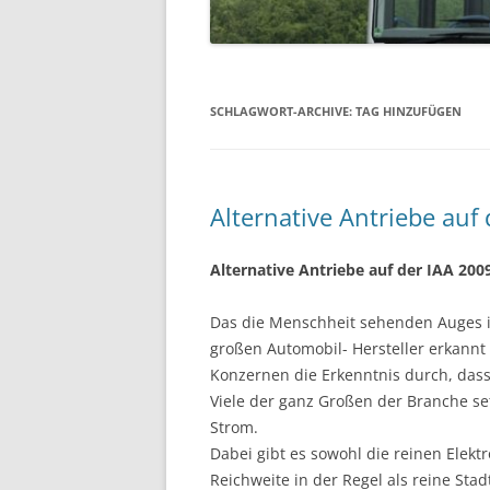
SCHLAGWORT-ARCHIVE:
TAG HINZUFÜGEN
Alternative Antriebe auf
Alternative Antriebe auf der IAA 200
Das die Menschheit sehenden Auges in
großen Automobil- Hersteller erkannt 
Konzernen die Erkenntnis durch, dass 
Viele der ganz Großen der Branche se
Strom.
Dabei gibt es sowohl die reinen Elektr
Reichweite in der Regel als reine Stad