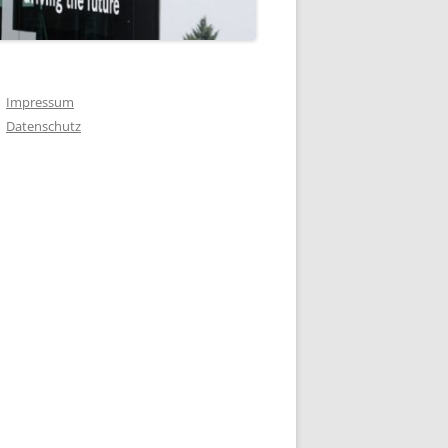
Impressum
Datenschutz