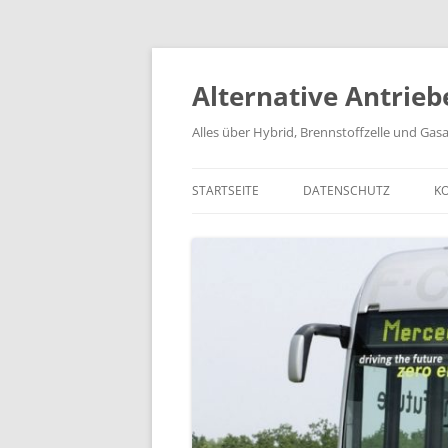
Alternative Antrieb
Alles über Hybrid, Brennstoffzelle und Gas
STARTSEITE
DATENSCHUTZ
K