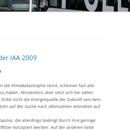
 der IAA 2009
9
 die Klimakatastrophe rennt, scheinen fast alle
zu haben. Mindestens aber setzt sich bei vielen
Erdöl nicht die Energiequelle der Zukunft sein kein.
tzen auf der Suche nach alternativen Antrieben auf
oautos, die allerdings bedingt durch ihre geringe
tflitzer konzipiert werden. Auf der anderen Seite