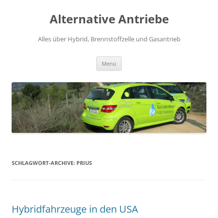
Alternative Antriebe
Alles über Hybrid, Brennstoffzelle und Gasantrieb
Springe
Menü
zum
Inhalt
SCHLAGWORT-ARCHIVE:
PRIUS
Hybridfahrzeuge in den USA