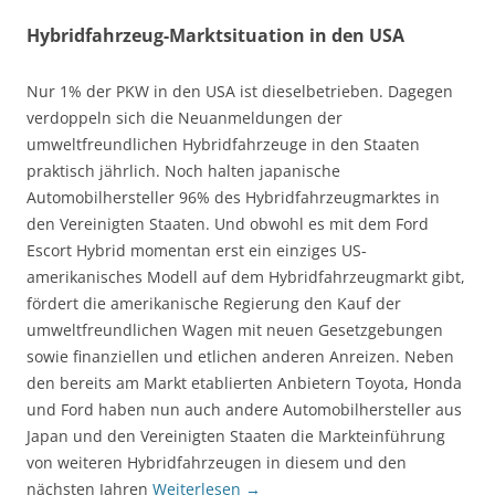
Hybridfahrzeug-Marktsituation in den USA
Nur 1% der PKW in den USA ist dieselbetrieben. Dagegen
verdoppeln sich die Neuanmeldungen der
umweltfreundlichen Hybridfahrzeuge in den Staaten
praktisch jährlich. Noch halten japanische
Automobilhersteller 96% des Hybridfahrzeugmarktes in
den Vereinigten Staaten. Und obwohl es mit dem Ford
Escort Hybrid momentan erst ein einziges US-
amerikanisches Modell auf dem Hybridfahrzeugmarkt gibt,
fördert die amerikanische Regierung den Kauf der
umweltfreundlichen Wagen mit neuen Gesetzgebungen
sowie finanziellen und etlichen anderen Anreizen. Neben
den bereits am Markt etablierten Anbietern Toyota, Honda
und Ford haben nun auch andere Automobilhersteller aus
Japan und den Vereinigten Staaten die Markteinführung
von weiteren Hybridfahrzeugen in diesem und den
nächsten Jahren
Weiterlesen
→