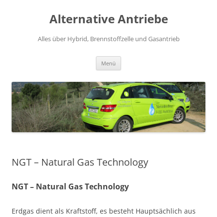
Alternative Antriebe
Alles über Hybrid, Brennstoffzelle und Gasantrieb
Springe
Menü
zum
Inhalt
NGT – Natural Gas Technology
NGT – Natural Gas Technology
Erdgas dient als Kraftstoff, es besteht Hauptsächlich aus