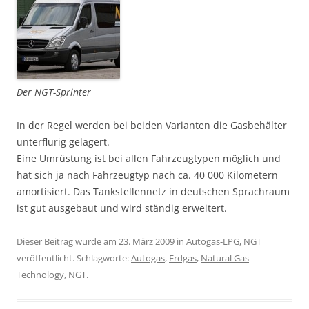
Der NGT-Sprinter
In der Regel werden bei beiden Varianten die Gasbehälter
unterflurig gelagert.
Eine Umrüstung ist bei allen Fahrzeugtypen möglich und
hat sich ja nach Fahrzeugtyp nach ca. 40 000 Kilometern
amortisiert. Das Tankstellennetz in deutschen Sprachraum
ist gut ausgebaut und wird ständig erweitert.
Dieser Beitrag wurde am
23. März 2009
in
Autogas-LPG, NGT
veröffentlicht. Schlagworte:
Autogas
,
Erdgas
,
Natural Gas
Technology
,
NGT
.