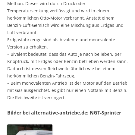
Methan. Dieses wird durch Druck oder
Temperatursenkung verflüssigt und wird in einem
herkömmlichen Otto-Motor verbrannt. Anstatt einem
Benzin-Luft-Gemisch wird eine Mischung aus Erdgas und
Luft verbrannt.
Erdgasfahrzeuge sind als bivalente und monovalente
Version zu erhalten.
– Bivalent bedeutet, dass das Auto je nach belieben, per
Knopfruck, mit Erdgas oder Benzin betrieben werden kann.
Dadurch ist dessen Reichweite
ähnlich wie bei einem
herkömmlichen Benzin-Fahrzeug.
– Beim monovalenten Antrieb ist der Motor auf den Betrieb
mit Gas ausgerichtet, es gibt nur einen Nottank mit Benzin.
Die Reichweite ist verringert.
Bilder bei alternative-antriebe.de: NGT-Sprinter