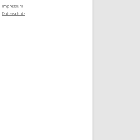
Impressum
Datenschutz